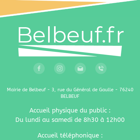
Mairie de Belbeuf - 3, rue du Général de Gaulle - 76240
BELBEUF
Accueil physique du public :
Du lundi au samedi de 8h30 à 12h00
Accueil téléphonique :