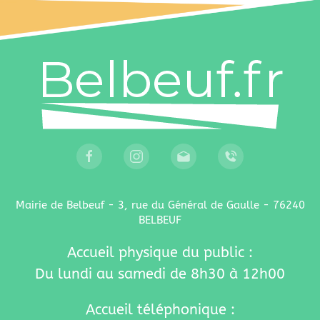
Mairie de Belbeuf - 3, rue du Général de Gaulle - 76240
BELBEUF
Accueil physique du public :
Du lundi au samedi de 8h30 à 12h00
Accueil téléphonique :