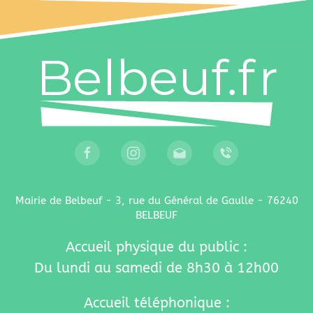
Mairie de Belbeuf - 3, rue du Général de Gaulle - 76240
BELBEUF
Accueil physique du public :
Du lundi au samedi de 8h30 à 12h00
Accueil téléphonique :