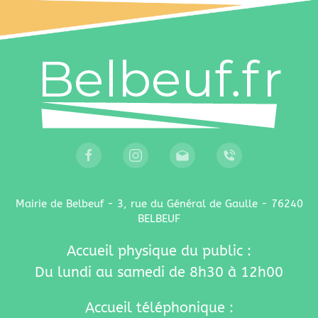
Mairie de Belbeuf - 3, rue du Général de Gaulle - 76240
BELBEUF
Accueil physique du public :
Du lundi au samedi de 8h30 à 12h00
Accueil téléphonique :