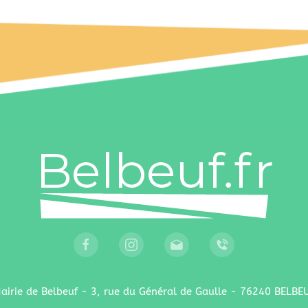
airie de Belbeuf - 3, rue du Général de Gaulle - 76240 BELBE