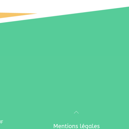
UF
Mentions légales