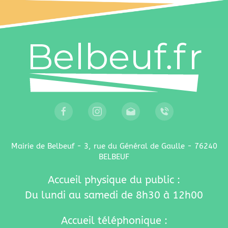
Mairie de Belbeuf - 3, rue du Général de Gaulle - 76240
BELBEUF
Accueil physique du public :
Du lundi au samedi de 8h30 à 12h00
Accueil téléphonique :