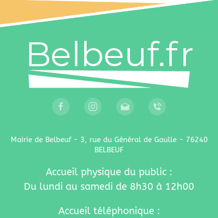
Mairie de Belbeuf - 3, rue du Général de Gaulle - 76240
BELBEUF
Accueil physique du public :
Du lundi au samedi de 8h30 à 12h00
Accueil téléphonique :