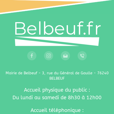
Mairie de Belbeuf - 3, rue du Général de Gaulle - 76240
BELBEUF
Accueil physique du public :
Du lundi au samedi de 8h30 à 12h00
Accueil téléphonique :