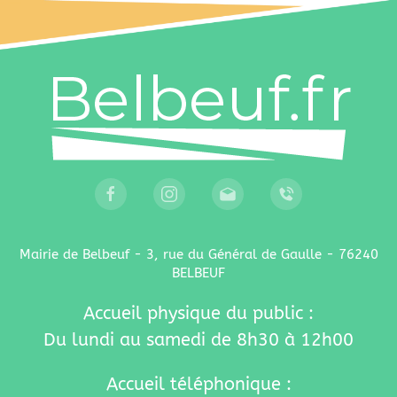
Mairie de Belbeuf - 3, rue du Général de Gaulle - 76240
BELBEUF
Accueil physique du public :
Du lundi au samedi de 8h30 à 12h00
Accueil téléphonique :