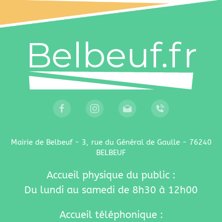
Mairie de Belbeuf - 3, rue du Général de Gaulle - 76240
BELBEUF
Accueil physique du public :
Du lundi au samedi de 8h30 à 12h00
Accueil téléphonique :