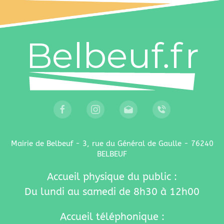
Mairie de Belbeuf - 3, rue du Général de Gaulle - 76240
BELBEUF
Accueil physique du public :
Du lundi au samedi de 8h30 à 12h00
Accueil téléphonique :