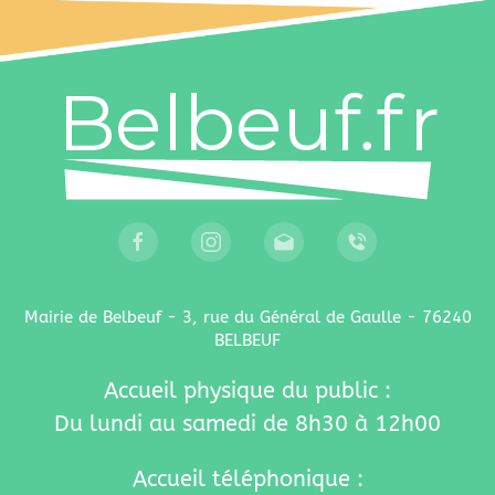
Mairie de Belbeuf - 3, rue du Général de Gaulle - 76240
BELBEUF
Accueil physique du public :
Du lundi au samedi de 8h30 à 12h00
Accueil téléphonique :