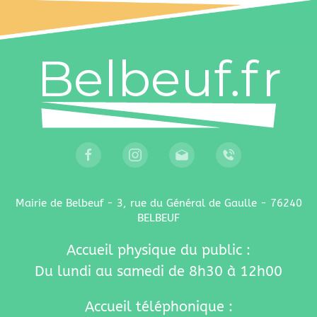
Mairie de Belbeuf - 3, rue du Général de Gaulle - 76240
BELBEUF
Accueil physique du public :
Du lundi au samedi de 8h30 à 12h00
Accueil téléphonique :