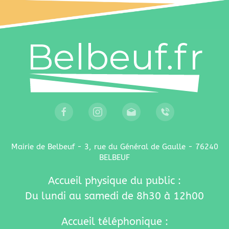
Mairie de Belbeuf - 3, rue du Général de Gaulle - 76240
BELBEUF
Accueil physique du public :
Du lundi au samedi de 8h30 à 12h00
Accueil téléphonique :