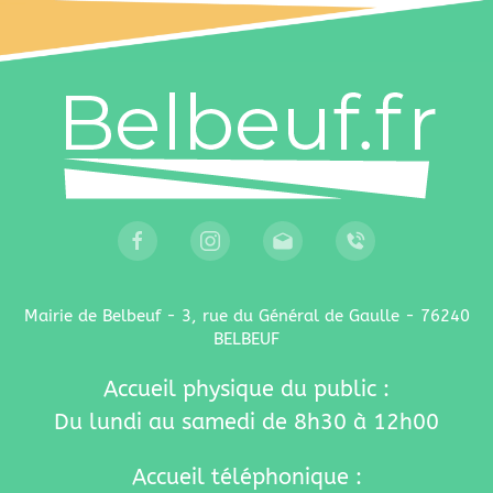
Mairie de Belbeuf - 3, rue du Général de Gaulle - 76240
BELBEUF
Accueil physique du public :
Du lundi au samedi de 8h30 à 12h00
Accueil téléphonique :