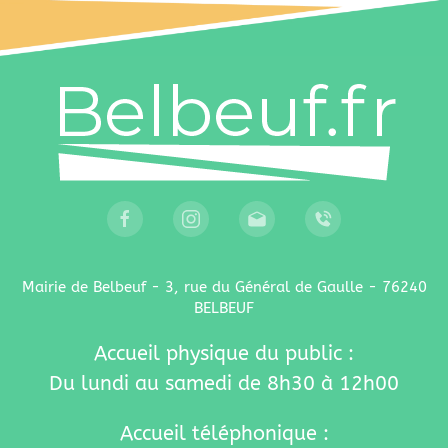
Mairie de Belbeuf - 3, rue du Général de Gaulle - 76240
BELBEUF
Accueil physique du public :
Du lundi au samedi de 8h30 à 12h00
Accueil téléphonique :