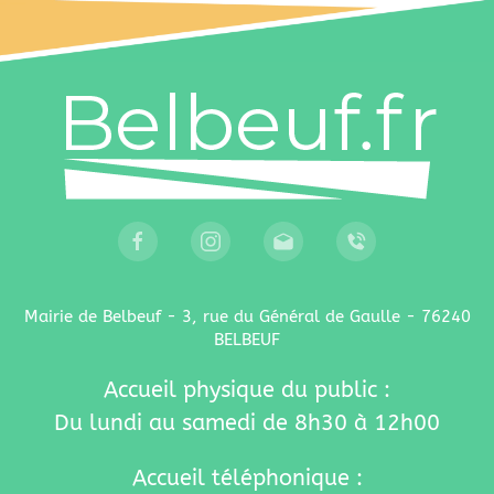
Mairie de Belbeuf - 3, rue du Général de Gaulle - 76240
BELBEUF
Accueil physique du public :
Du lundi au samedi de 8h30 à 12h00
Accueil téléphonique :