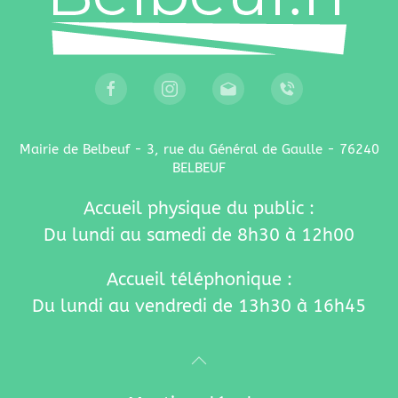
Mairie de Belbeuf - 3, rue du Général de Gaulle - 76240
BELBEUF
Accueil physique du public :
Du lundi au samedi de 8h30 à 12h00
Accueil téléphonique :
Du lundi au vendredi de 13h30 à 16h45