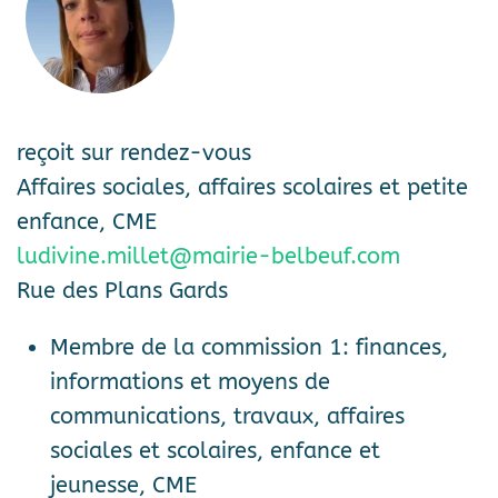
reçoit sur rendez-vous
Affaires sociales, affaires scolaires et petite
enfance, CME
ludivine.millet@mairie-belbeuf.com
Rue des Plans Gards
Membre de la commission 1: finances,
informations et moyens de
communications, travaux, affaires
sociales et scolaires, enfance et
jeunesse, CME