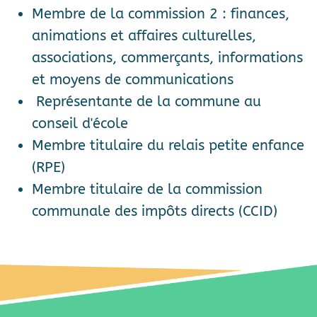
Membre de la commission 2 : finances,
animations et affaires culturelles,
associations, commerçants, informations
et moyens de communications
Représentante de la commune au
conseil d'école
Membre titulaire du relais petite enfance
(RPE)
Membre titulaire de la commission
communale des impôts directs (CCID)