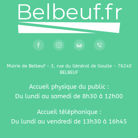
Mairie de Belbeuf - 3, rue du Général de Gaulle - 76240
BELBEUF
Accueil physique du public :
Du lundi au samedi de 8h30 à 12h00
Accueil téléphonique :
Du lundi au vendredi de 13h30 à 16h45