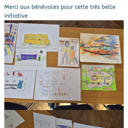
Merci aux bénévoles pour cette très belle
initiative