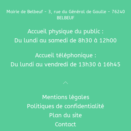
Mairie de Belbeuf - 3, rue du Général de Gaulle - 76240
BELBEUF
Accueil physique du public :
Du lundi au samedi de 8h30 à 12h00
Accueil téléphonique :
Du lundi au vendredi de 13h30 à 16h45
Mentions légales
Politiques de confidentialité
Plan du site
Contact