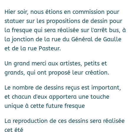
Hier soir, nous étions en commission pour
statuer sur les propositions de dessin pour
la fresque qui sera réalisée sur l'arrêt bus, à
la jonction de la rue du Général de Gaulle
et de la rue Pasteur.
Un grand merci aux artistes, petits et
grands, qui ont proposé leur création.
Le nombre de dessins reçus est important,
et chacun d'eux apportera une touche
unique à cette future fresque
La reproduction de ces dessins sera réalisée
cet été